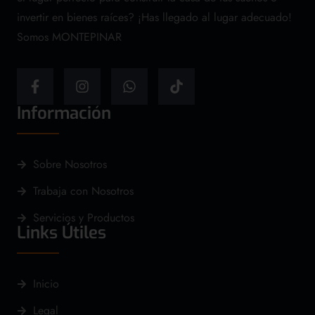
invertir en bienes raíces? ¡Has llegado al lugar adecuado!
Somos MONTEPINAR
Información
Sobre Nosotros
Trabaja con Nosotros
Servicios y Productos
Links Útiles
Inicio
Legal