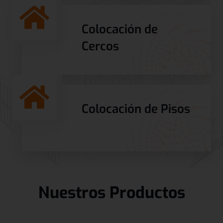
Colocación de
Cercos
Colocación de Pisos
Nuestros Productos