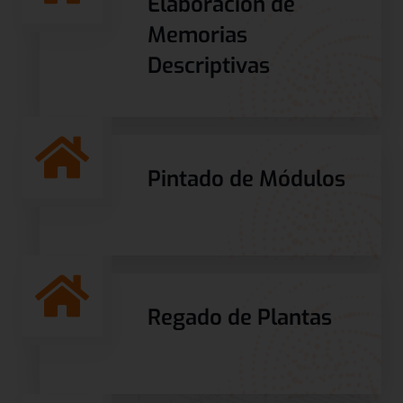
Elaboración de
Memorias
Descriptivas
Pintado de Módulos
Regado de Plantas