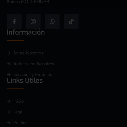
Somos MONTEPINAR
Información
Sobre Nosotros
Trabaja con Nosotros
Servicios y Productos
Links Útiles
Inicio
Legal
Políticas