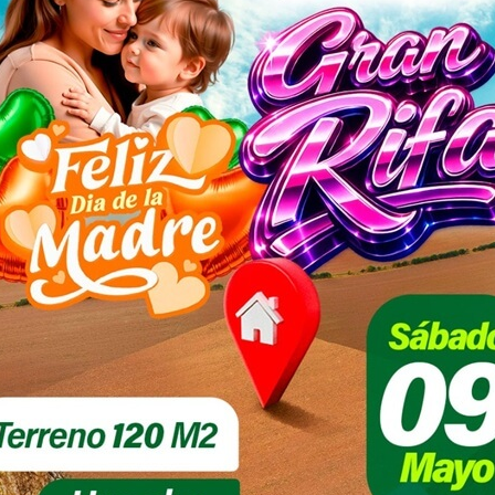
Teléfono: