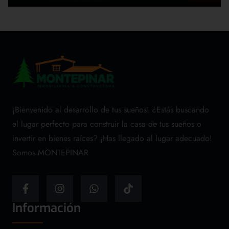
¡Bienvenido al desarrollo de tus sueños! ¿Estás buscando
el lugar perfecto para construir la casa de tus sueños o
invertir en bienes raíces? ¡Has llegado al lugar adecuado!
Somos MONTEPINAR
Información