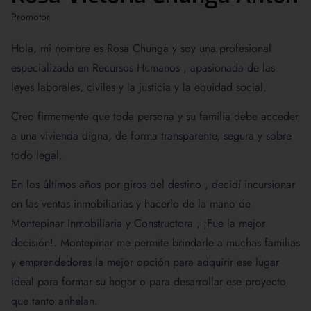
Promotor
Hola, mi nombre es Rosa Chunga y soy una profesional
especializada en Recursos Humanos , apasionada de las
leyes laborales, civiles y la justicia y la equidad social.
Creo firmemente que toda persona y su familia debe acceder
a una vivienda digna, de forma transparente, segura y sobre
todo legal.
En los últimos años por giros del destino , decidí incursionar
en las ventas inmobiliarias y hacerlo de la mano de
Montepinar Inmobiliaria y Constructora , ¡Fue la mejor
decisión!. Montepinar me permite brindarle a muchas familias
y emprendedores la mejor opción para adquirir ese lugar
ideal para formar su hogar o para desarrollar ese proyecto
que tanto anhelan.