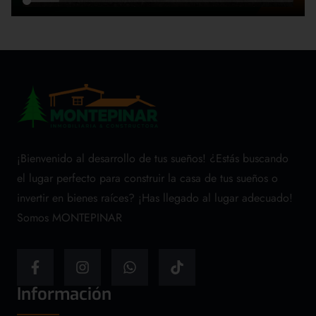
¡Bienvenido al desarrollo de tus sueños! ¿Estás buscando
el lugar perfecto para construir la casa de tus sueños o
invertir en bienes raíces? ¡Has llegado al lugar adecuado!
Somos MONTEPINAR
Información